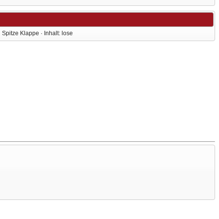
Spitze Klappe · Inhalt: lose