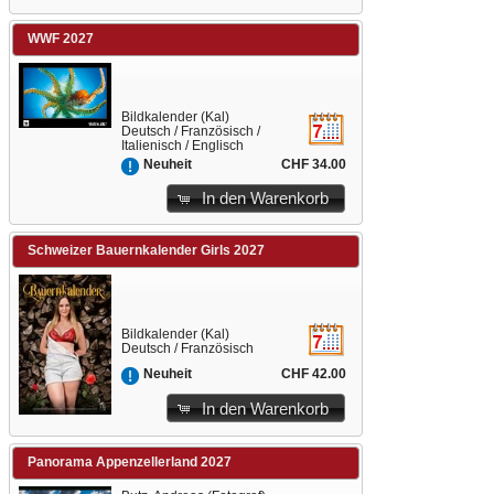
WWF 2027
Bildkalender (Kal)
Deutsch / Französisch /
Italienisch / Englisch
CHF 34.00
Neuheit
In den Warenkorb
Schweizer Bauernkalender Girls 2027
Bildkalender (Kal)
Deutsch / Französisch
CHF 42.00
Neuheit
In den Warenkorb
Panorama Appenzellerland 2027