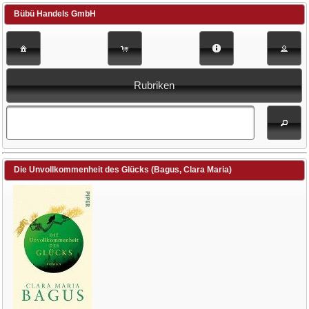
Bübü Handels GmbH
Rubriken
Die Unvollkommenheit des Glücks (Bagus, Clara Maria)